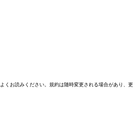
下の内容をよくお読みください。規約は随時変更される場合があり、更