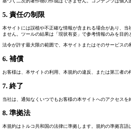
基づく二次的著作物の作成はできません。コンテンツは個人
5. 責任の制限
本サイトには誤植や不正確な情報が含まれる場合があり、当
ません。ツールの結果は「現状有姿」で参考情報のみを目的
法令が許す最大限の範囲で、本サイトまたはそのサービスの
6. 補償
お客様は、本サイトの利用、本規約の違反、または第三者の
7. 終了
当社は、通知なくいつでもお客様の本サイトへのアクセスを
8. 準拠法
本規約はトルコ共和国の法律に準拠します。規約の準拠言語