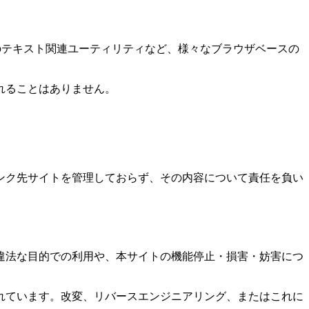
上のテキスト関連ユーティリティなど、様々なブラウザベースの
れることはありません。
ンク先サイトを管理しておらず、その内容について責任を負い
違法な目的での利用や、本サイトの機能停止・損害・妨害につ
れています。改変、リバースエンジニアリング、またはこれに