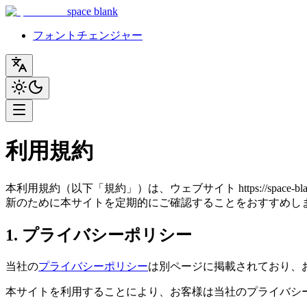
space blank
フォントチェンジャー
利用規約
本利用規約（以下「規約」）は、ウェブサイト https://sp
新のために本サイトを定期的にご確認することをおすすめし
1. プライバシーポリシー
当社の
プライバシーポリシー
は別ページに掲載されており、
本サイトを利用することにより、お客様は当社のプライバシ