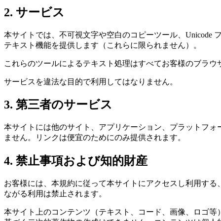
2. サービス
本サイトでは、不可視文字や空白のコピーツール、Unico
テキスト機能を提供します（これらに限られません）。
これらのツールによるテキスト処理はすべてお客様のブラウ
サービスを違法な目的で利用してはなりません。
3. 第三者のサービス
本サイトには他のサイト、アプリケーション、プラットフォ
ません。リンクは便宜のためにのみ提供されます。
4. 禁止事項および知的財産
お客様には、本規約に従って本サイトにアクセスし利用する
ながる利用は禁止されます。
本サイト上のコンテンツ（テキスト、コード、画像、ロゴ等