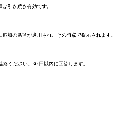
項は引き続き有効です。
に追加の条項が適用され、その時点で提示されます。
連絡ください。30 日以内に回答します。