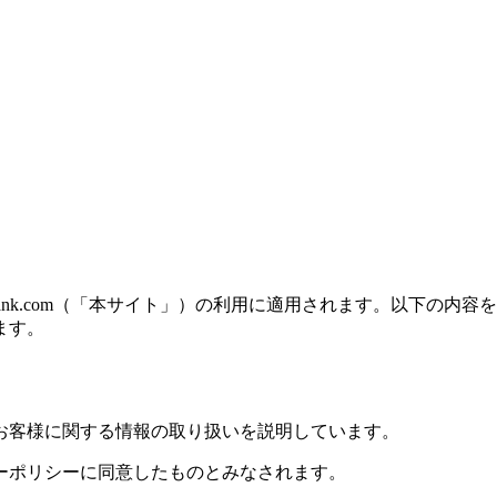
ace-blank.com（「本サイト」）の利用に適用されます。以
ます。
お客様に関する情報の取り扱いを説明しています。
ーポリシーに同意したものとみなされます。