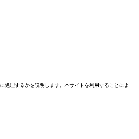
をどのように処理するかを説明します。本サイトを利用することによ