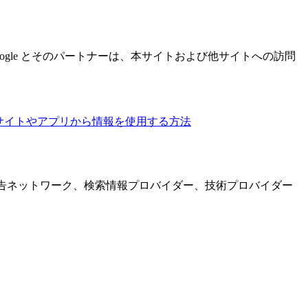
、Google とそのパートナーは、本サイトおよび他サイトへの訪問
するサイトやアプリから情報を使用する方法
広告ネットワーク、検索情報プロバイダー、技術プロバイダー