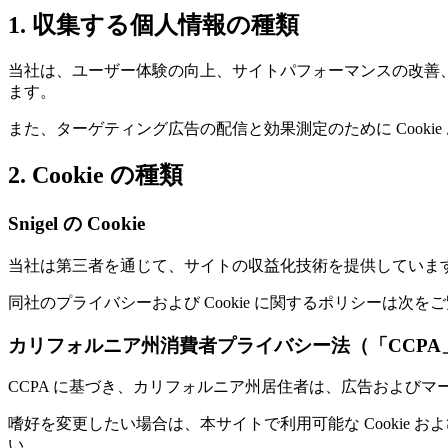
1. 収集する個人情報の種類
当社は、ユーザー体験の向上、サイトパフォーマンスの改善、
ます。
また、ターゲティング広告の配信と効果測定のために Cooki
2. Cookie の種類
Snigel の Cookie
当社は第三者を通じて、サイトの収益化技術を提供していま
同社のプライバシーおよび Cookie に関するポリシーは次を
カリフォルニア州消費者プライバシー法（「CCPA
CCPA に基づき、カリフォルニア州居住者は、広告および
嗜好を変更したい場合は、本サイトで利用可能な Cookie
い。