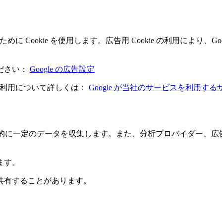
めに Cookie を使用します。広告用 Cookie の利用により
ださい：
Google の広告設定
ータ利用について詳しくは：
Google が当社のサービスを利用
に自動的に一定のデータを収集します。また、分析プロバイダー、
ます。
共有することがあります。