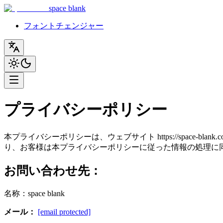
space blank
フォントチェンジャー
プライバシーポリシー
本プライバシーポリシーは、ウェブサイト https://spac
り、お客様は本プライバシーポリシーに従った情報の処理に
お問い合わせ先：
名称：space blank
メール：
[email protected]