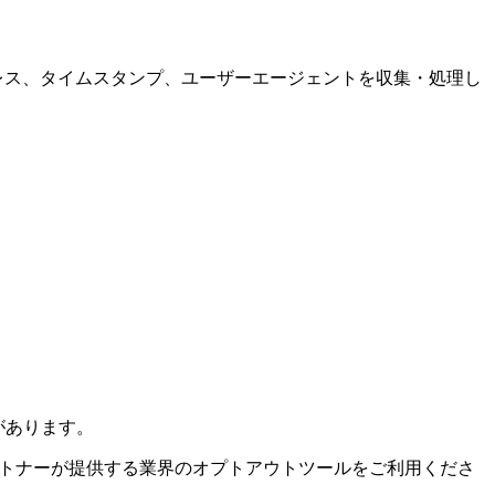
ドレス、タイムスタンプ、ユーザーエージェントを収集・処理し
があります。
パートナーが提供する業界のオプトアウトツールをご利用くださ