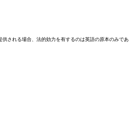
提供される場合、法的効力を有するのは英語の原本のみであ