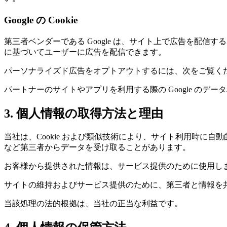
Google の Cookie
第三者ベンダーである Google は、サイト上で広告を配信するた
に基づいてユーザーに広告を配信できます。
パーソナライズド広告をオプトアウトするには、次をご覧く
パートナーのサイトやアプリを利用する際の Google のデ
3. 個人情報の取得方法と理由
当社は、Cookie および類似技術により、サイト利用時
など第三者からデータを受け取ることがあります。
お客様から提供された情報は、サービス提供のために使用し
サイトの維持およびサービス提供のために、第三者と情報を
当該処理の法的根拠は、当社の正当な利益です。